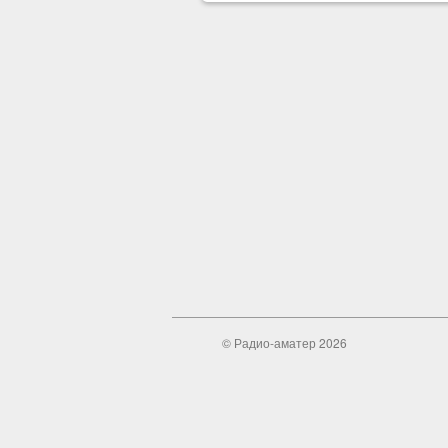
© Радио-аматер 2026